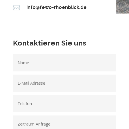

info@fewo-rhoenblick.de
Kontaktieren Sie uns