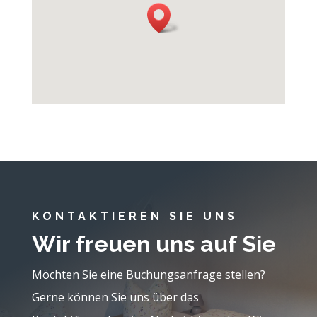
KONTAKTIEREN SIE UNS
Wir freuen uns auf Sie
Möchten Sie eine Buchungsanfrage stellen?
Gerne können Sie uns über das