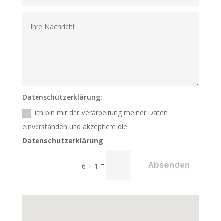
Datenschutzerklärung:
Ich bin mit der Verarbeitung meiner Daten
einverstanden und akzeptiere die
Datenschutzerklärung
=
Absenden
6 + 1