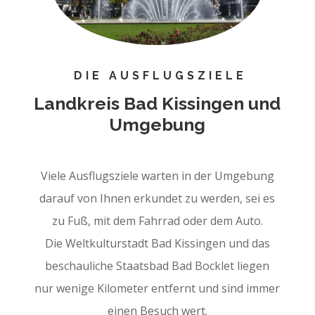
DIE AUSFLUGSZIELE
Landkreis Bad Kissingen und
Umgebung
Viele Ausflugsziele warten in der Umgebung
darauf von Ihnen erkundet zu werden, sei es
zu Fuß, mit dem Fahrrad oder dem Auto.
Die Weltkulturstadt Bad Kissingen und das
beschauliche Staatsbad Bad Bocklet liegen
nur wenige Kilometer entfernt und sind immer
einen Besuch wert.