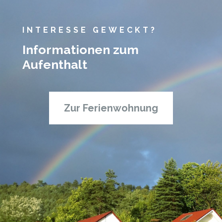
INTERESSE GEWECKT?
Informationen zum
Aufenthalt
Zur Ferienwohnung