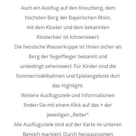
Auch ein Ausflug auf den Kreuzberg, dem
höchsten Berg der Bayerischen Rhön,
mit dem Kloster und dem bekannten
Klosterbier ist lohnenswert.
Die hessische Wasserkuppe ist Ihnen sicher als
Berg der Segelflieger bekannt und
unbedingt sehenswert. Für Kinder sind die
Sommerrodelbahnen und Spielangebote dort
das Highlight.
Weitere Ausflugsziele und Informationen
finden Sie mit einem Klick auf das + der
jeweiligen „Reiter“.
Alle Ausflugsziele sind auf der Karte im unteren
Bereich markiert. Durch herauszoomen