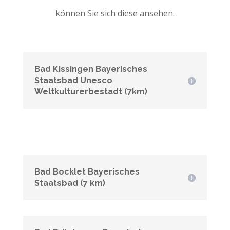
können Sie sich diese ansehen.
Bad Kissingen Bayerisches
Staatsbad Unesco
Weltkulturerbestadt (7km)
Bad Bocklet Bayerisches
Staatsbad (7 km)