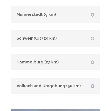
Münnerstadt (9 km)
Schweinfurt (29 km)
Hammelburg (27 km)
Volkach und Umgebung (50 km)