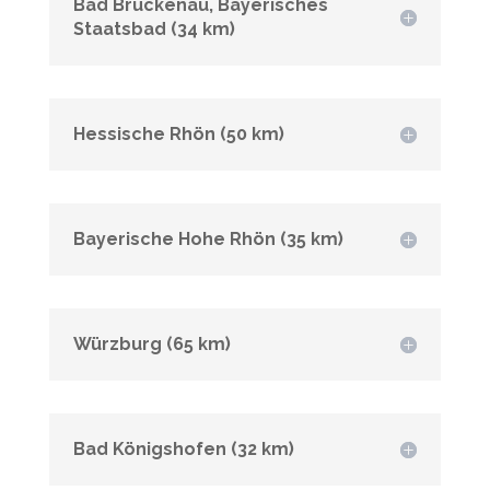
Bad Brückenau, Bayerisches
Staatsbad (34 km)
Hessische Rhön (50 km)
Bayerische Hohe Rhön (35 km)
Würzburg (65 km)
Bad Königshofen (32 km)